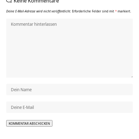
Keine Kommentare
Deine E-Mail-Adresse wird nicht veröffentlicht.
Erforderliche Felder sind mit
*
markiert.
Alternative: