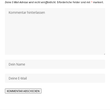
Deine E-Mail-Adresse wird nicht veröffentlicht.
Erforderliche Felder sind mit
*
markiert.
Alternative: