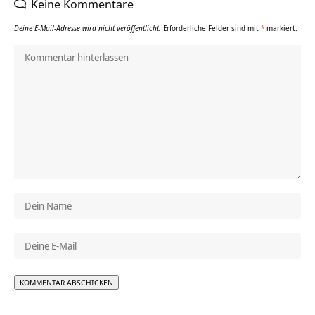
Keine Kommentare
Deine E-Mail-Adresse wird nicht veröffentlicht.
Erforderliche Felder sind mit
*
markiert.
Alternative: