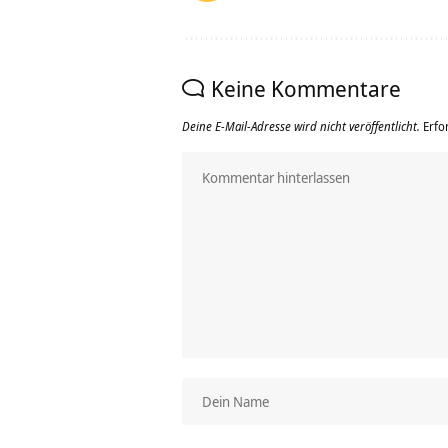
Keine Kommentare
Deine E-Mail-Adresse wird nicht veröffentlicht.
Erfo