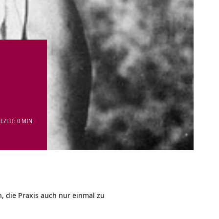
EZEIT: 0 MIN
, die Praxis auch nur einmal zu