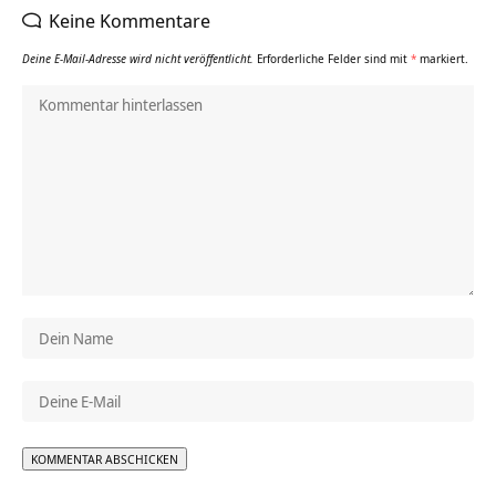
Keine Kommentare
Deine E-Mail-Adresse wird nicht veröffentlicht.
Erforderliche Felder sind mit
*
markiert.
Alternative: