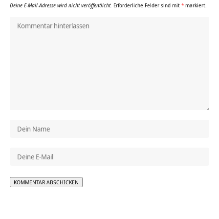
Deine E-Mail-Adresse wird nicht veröffentlicht.
Erforderliche Felder sind mit
*
markiert.
Alternative: