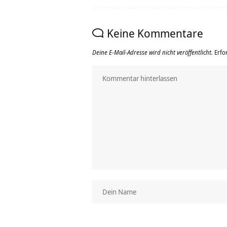
Keine Kommentare
Deine E-Mail-Adresse wird nicht veröffentlicht.
Erfo