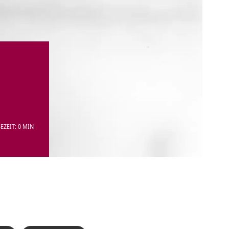
EZEIT: 0 MIN