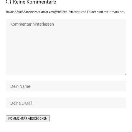
Keine Kommentare
Deine E-Mail-Adresse wird nicht veröffentlicht.
Erforderliche Felder sind mit
*
markiert.
Alternative: