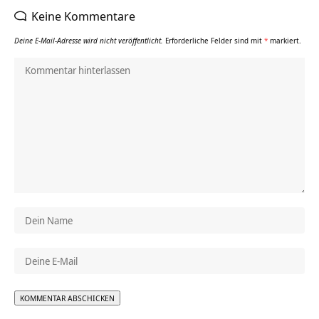
Keine Kommentare
Deine E-Mail-Adresse wird nicht veröffentlicht.
Erforderliche Felder sind mit
*
markiert.
Alternative: