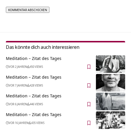
Alternative:
Das könnte dich auch interessieren
Meditation – Zitat des Tages
VOR 2 JAHREN
450 VIEWS
Meditation – Zitat des Tages
VOR 7 JAHREN
428 VIEWS
Meditation – Zitat des Tages
VOR 6 JAHREN
446 VIEWS
Meditation – Zitat des Tages
VOR 16 JAHREN
435 VIEWS