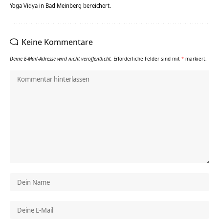
Yoga Vidya in Bad Meinberg bereichert.
Keine Kommentare
Deine E-Mail-Adresse wird nicht veröffentlicht.
Erforderliche Felder sind mit
*
markiert.