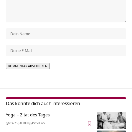
Alternative:
Das könnte dich auch interessieren
Yoga – Zitat des Tages
VOR 15 JAHREN
450 VIEWS