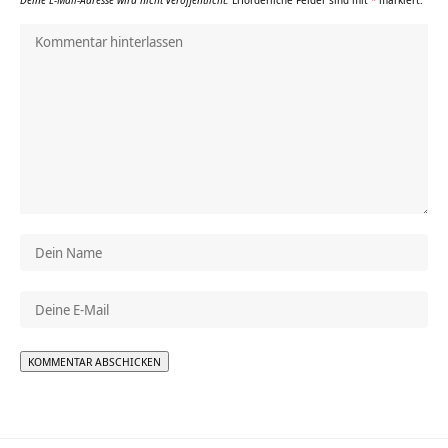
Deine E-Mail-Adresse wird nicht veröffentlicht.
Erforderliche Felder sind mit
*
markiert.
Alternative: