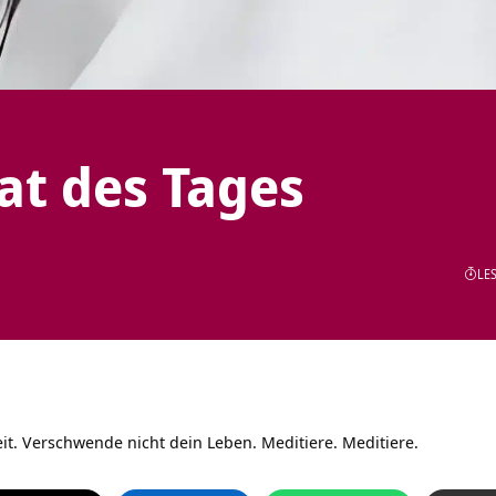
tat des Tages
LES
it. Verschwende nicht dein Leben. Meditiere. Meditiere.