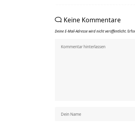
Keine Kommentare
Deine E-Mail-Adresse wird nicht veröffentlicht.
Erfo