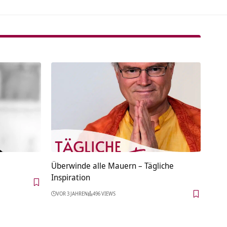
Überwinde alle Mauern – Tägliche
Inspiration
VOR 3 JAHREN
496 VIEWS