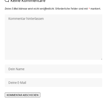
Keine Kommentare
Deine E-Mail-Adresse wird nicht veröffentlicht.
Erforderliche Felder sind mit
*
markiert.
Alternative: