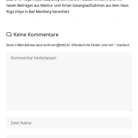
neuen Beiträgen aus Mantra- und Kirtan Gesangsaufnahmen aus dem Haus
Yoga Vidya in Bad Meinberg bereichert.
Keine Kommentare
Deine E-Mail-Adresse wird nicht veröffentlicht.
Erforderliche Felder sind mit
*
markiert.