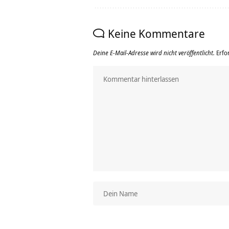
Keine Kommentare
Deine E-Mail-Adresse wird nicht veröffentlicht.
Erfo