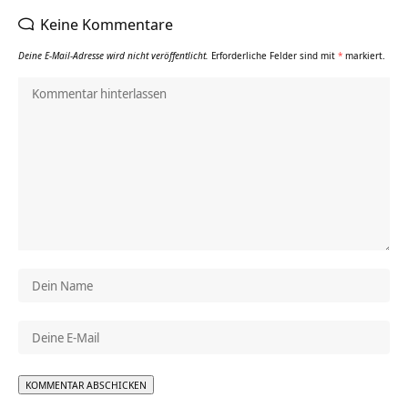
Keine Kommentare
Deine E-Mail-Adresse wird nicht veröffentlicht.
Erforderliche Felder sind mit
*
markiert.
Alternative: