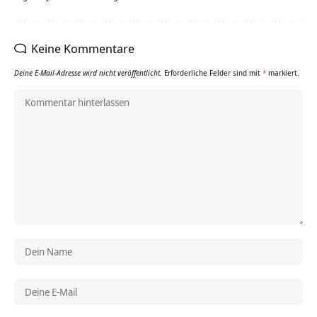
Keine Kommentare
Deine E-Mail-Adresse wird nicht veröffentlicht.
Erforderliche Felder sind mit
*
markiert.