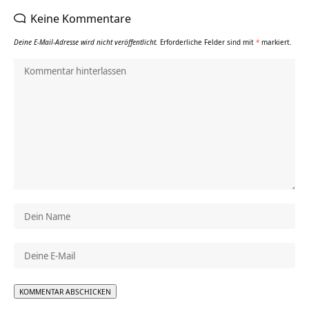
Keine Kommentare
Deine E-Mail-Adresse wird nicht veröffentlicht.
Erforderliche Felder sind mit
*
markiert.
Alternative: