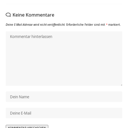
Keine Kommentare
Deine E-Mail-Adresse wird nicht veröffentlicht.
Erforderliche Felder sind mit
*
markiert.