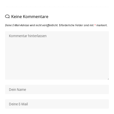
Keine Kommentare
Deine E-Mail-Adresse wird nicht veröffentlicht.
Erforderliche Felder sind mit
*
markiert.