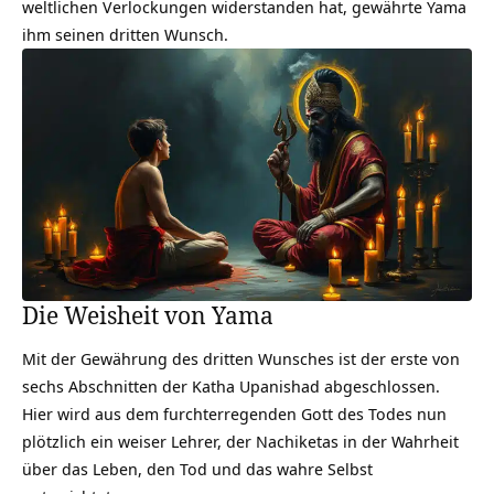
weltlichen Verlockungen widerstanden hat, gewährte Yama
ihm seinen dritten Wunsch.
Die Weisheit von Yama
Mit der Gewährung des dritten Wunsches ist der erste von
sechs Abschnitten der Katha Upanishad abgeschlossen.
Hier wird aus dem furchterregenden Gott des Todes nun
plötzlich ein weiser Lehrer, der Nachiketas in der Wahrheit
über das Leben, den Tod und das
wahre Selbst