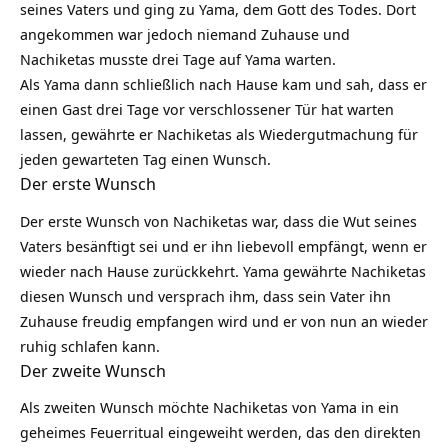
seines Vaters und ging zu Yama, dem Gott des Todes. Dort
angekommen war jedoch niemand Zuhause und
Nachiketas musste drei Tage auf Yama warten.
Als Yama dann schließlich nach Hause kam und sah, dass er
einen Gast drei Tage vor verschlossener Tür hat warten
lassen, gewährte er Nachiketas als Wiedergutmachung für
jeden gewarteten Tag einen Wunsch.
Der erste Wunsch
Der erste Wunsch von Nachiketas war, dass die Wut seines
Vaters besänftigt sei und er ihn liebevoll empfängt, wenn er
wieder nach Hause zurückkehrt. Yama gewährte Nachiketas
diesen Wunsch und versprach ihm, dass sein Vater ihn
Zuhause freudig empfangen wird und er von nun an wieder
ruhig schlafen kann.
Der zweite Wunsch
Als zweiten Wunsch möchte Nachiketas von Yama in ein
geheimes Feuerritual eingeweiht werden, das den direkten