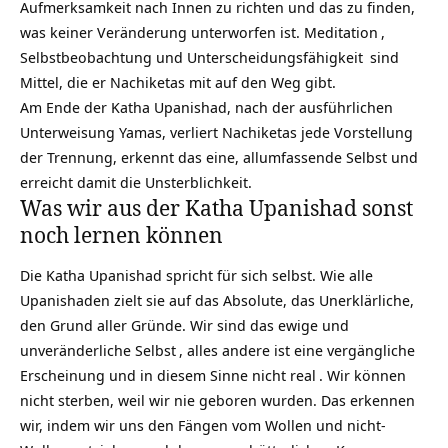
Aufmerksamkeit nach Innen zu richten und das zu finden,
was keiner Veränderung unterworfen ist.
Meditation
,
Selbstbeobachtung und
Unterscheidungsfähigkeit
sind
Mittel, die er Nachiketas mit auf den Weg gibt.
Am Ende der Katha Upanishad, nach der ausführlichen
Unterweisung Yamas, verliert Nachiketas jede Vorstellung
der Trennung, erkennt das eine, allumfassende Selbst und
erreicht damit die Unsterblichkeit.
Was wir aus der Katha Upanishad sonst
noch lernen können
Die Katha Upanishad spricht für sich selbst. Wie alle
Upanishaden zielt sie auf das Absolute, das Unerklärliche,
den Grund aller Gründe. Wir sind das
ewige und
unveränderliche Selbst
, alles andere ist eine vergängliche
Erscheinung und in diesem Sinne
nicht real
. Wir können
nicht sterben, weil wir nie geboren wurden. Das erkennen
wir, indem wir uns den Fängen vom Wollen und nicht-