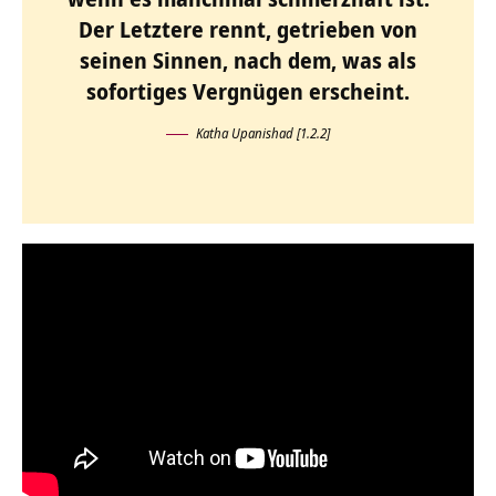
Der Letztere rennt, getrieben von
seinen Sinnen, nach dem, was als
sofortiges Vergnügen erscheint.
Katha Upanishad [1.2.2]