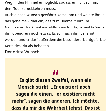
Weg in den Himmel ermöglicht, sodass er nicht zu ihm,
dem Tod, zurückkehren muss.
Auch diesen Wunsch gewährte Yama ihm und weihte ihn in
das geheime Ritual ein, das zum Himmel führt. Da
Nachiketas das Ritual vorbildlich ausführte, schenkte Yama
ihm obendrein noch etwas: Es soll nach ihm benannt
werden und er darf außerdem die besondere, buntgefärbte
Kette des Rituals behalten.
Der dritte Wunsch
Es gibt diesen Zweifel, wenn ein
Mensch stirbt: „Er existiert noch“,
sagen die einen, „er existiert nicht
mehr“, sagen die anderen. Ich möchte,
dass du mir die Wahrheit lehrst. Das ist