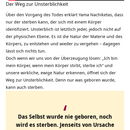
Der Weg zur Unsterblichkeit
Über den Vorgang des Todes erklärt Yama Nachiketas, dass
nur der sterben kann, der sich mit einem Körper
identifiziert. Unsterblich ist letztlich jeder, jedoch nicht auf
der physischen Ebene. Es ist die Natur der Materie und des
Körpers, zu entstehen und wieder zu vergehen – dagegen
lässt sich nichts tun.
Doch wenn wir uns von der Überzeugung lösen: „Ich bin
mein Körper, wenn mein Körper stirbt, sterbe ich“ und
unsere wirkliche, ewige Natur erkennen, öffnet sich der
Weg zur Unsterblichkeit. Denn nur was geboren wurde,
kann auch sterben.
Das Selbst wurde nie geboren, noch
wird es sterben. Jenseits von Ursache