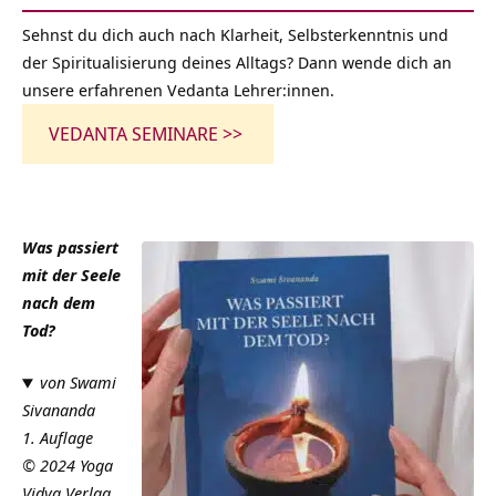
Sehnst du dich auch nach Klarheit,
Selbsterkenntnis
und
der Spiritualisierung deines Alltags? Dann wende dich an
unsere erfahrenen Vedanta Lehrer:innen.
VEDANTA SEMINARE >>
Was passiert
mit der Seele
nach dem
Tod?
von Swami
Sivananda
1. Auflage
© 2024 Yoga
Vidya Verlag