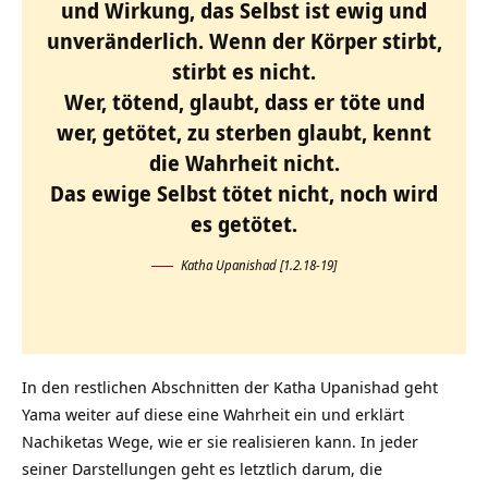
und Wirkung, das Selbst ist ewig und
unveränderlich. Wenn der Körper stirbt,
stirbt es nicht.
Wer, tötend, glaubt, dass er töte und
wer, getötet, zu sterben glaubt, kennt
die Wahrheit nicht.
Das ewige Selbst tötet nicht, noch wird
es getötet.
Katha Upanishad [1.2.18-19]
In den restlichen Abschnitten der Katha Upanishad geht
Yama weiter auf diese eine Wahrheit ein und erklärt
Nachiketas Wege, wie er sie realisieren kann. In jeder
seiner Darstellungen geht es letztlich darum, die