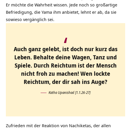
Er möchte die Wahrheit wissen. Jede noch so großartige
Befriedigung, die Yama ihm anbietet, lehnt er ab, da sie
sowieso vergänglich sei.
Auch ganz gelebt, ist doch nur kurz das
Leben. Behalte deine Wagen, Tanz und
Spiele. Durch Reichtum ist der Mensch
nicht froh zu machen! Wen lockte
Reichtum, der dir sah ins Auge?
Katha Upanishad [1.1.26-27]
Zufrieden mit der Reaktion von Nachiketas, der allen