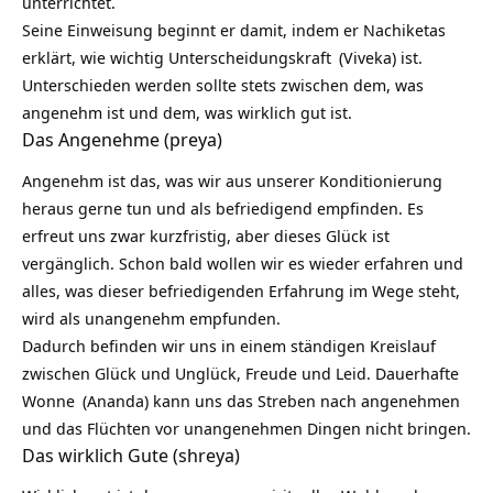
unterrichtet.
Seine Einweisung beginnt er damit, indem er Nachiketas
erklärt, wie wichtig
Unterscheidungskraft
(Viveka) ist.
Unterschieden werden sollte stets zwischen dem, was
angenehm ist und dem, was wirklich gut ist.
Das Angenehme (preya)
Angenehm ist das, was wir aus unserer Konditionierung
heraus gerne tun und als befriedigend empfinden. Es
erfreut uns zwar kurzfristig, aber dieses Glück ist
vergänglich. Schon bald wollen wir es wieder erfahren und
alles, was dieser befriedigenden Erfahrung im Wege steht,
wird als unangenehm empfunden.
Dadurch befinden wir uns in einem ständigen Kreislauf
zwischen Glück und Unglück, Freude und Leid.
Dauerhafte
Wonne
(Ananda) kann uns das Streben nach angenehmen
und das Flüchten vor unangenehmen Dingen nicht bringen.
Das wirklich Gute (shreya)