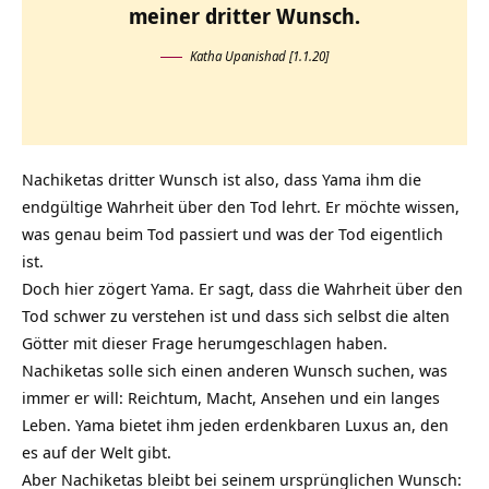
meiner dritter Wunsch.
Katha Upanishad [1.1.20]
Nachiketas dritter Wunsch ist also, dass Yama ihm die
endgültige Wahrheit über den Tod lehrt. Er möchte wissen,
was genau beim Tod passiert und was der Tod eigentlich
ist.
Doch hier zögert Yama. Er sagt, dass die Wahrheit über den
Tod schwer zu verstehen ist und dass sich selbst die alten
Götter mit dieser Frage herumgeschlagen haben.
Nachiketas solle sich einen anderen Wunsch suchen, was
immer er will: Reichtum, Macht, Ansehen und ein langes
Leben. Yama bietet ihm jeden erdenkbaren Luxus an, den
es auf der Welt gibt.
Aber Nachiketas bleibt bei seinem ursprünglichen Wunsch: