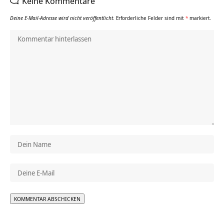
Keine Kommentare
Deine E-Mail-Adresse wird nicht veröffentlicht.
Erforderliche Felder sind mit
*
markiert.
Alternative: