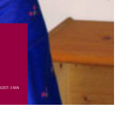
EZEIT: 3 MIN