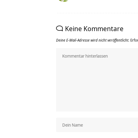
Keine Kommentare
Deine E-Mail-Adresse wird nicht veröffentlicht.
Erfo