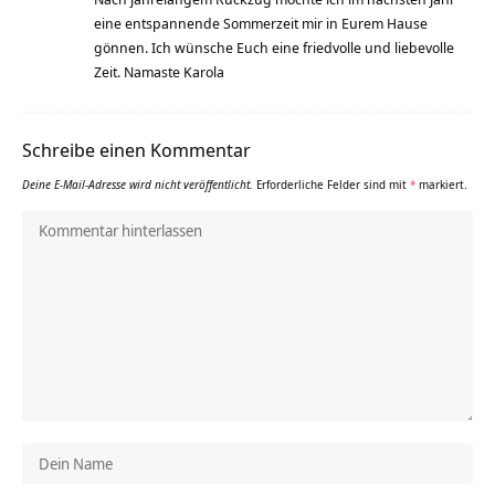
eine entspannende Sommerzeit mir in Eurem Hause
gönnen. Ich wünsche Euch eine friedvolle und liebevolle
Zeit. Namaste Karola
Schreibe einen Kommentar
Deine E-Mail-Adresse wird nicht veröffentlicht.
Erforderliche Felder sind mit
*
markiert.