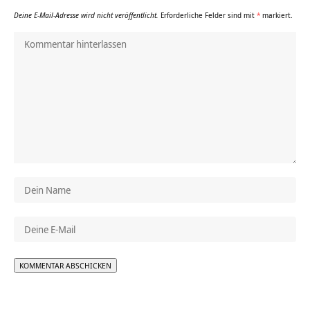
Deine E-Mail-Adresse wird nicht veröffentlicht.
Erforderliche Felder sind mit
*
markiert.
Alternative: