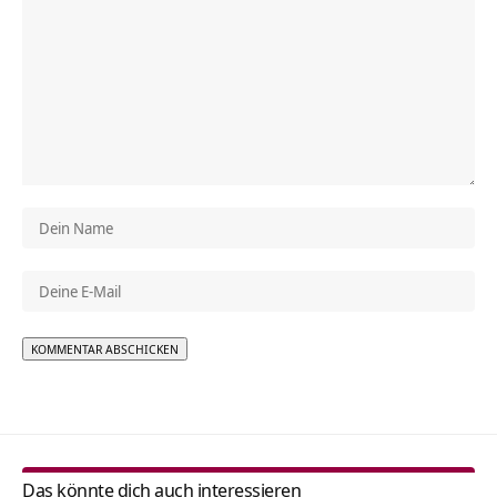
Alternative:
Das könnte dich auch interessieren