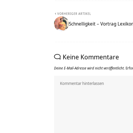
VORHERIGER ARTIKEL
Schnelligkeit – Vortrag Lexik
Keine Kommentare
Deine E-Mail-Adresse wird nicht veröffentlicht.
Erfo