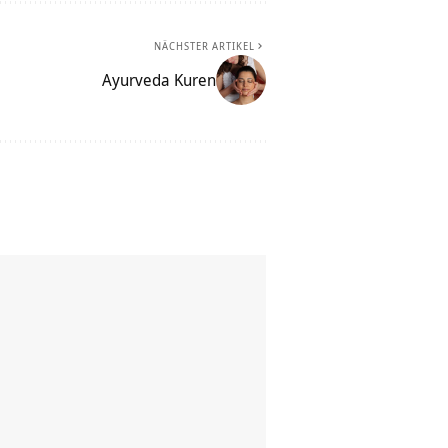
NÄCHSTER ARTIKEL
Ayurveda Kuren