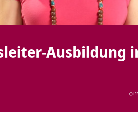
leiter-Ausbildung 
LES