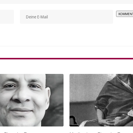
Alterna