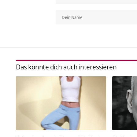
Das könnte dich auch interessieren