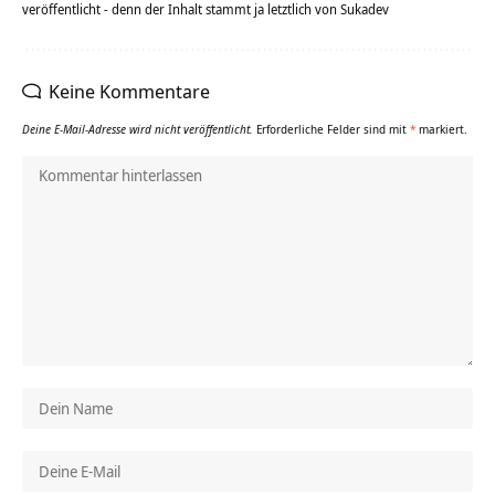
veröffentlicht - denn der Inhalt stammt ja letztlich von Sukadev
Keine Kommentare
Deine E-Mail-Adresse wird nicht veröffentlicht.
Erforderliche Felder sind mit
*
markiert.