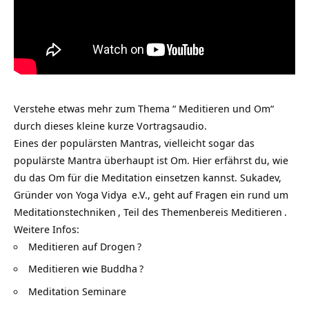
Verstehe etwas mehr zum Thema “ Meditieren und Om“
durch dieses kleine kurze Vortragsaudio.
Eines der populärsten Mantras, vielleicht sogar das
populärste Mantra überhaupt ist Om. Hier erfährst du, wie
du das Om für die Meditation einsetzen kannst. Sukadev,
Gründer von
Yoga Vidya
e.V., geht auf Fragen ein rund um
Meditationstechniken
, Teil des Themenbereis
Meditieren
.
Weitere Infos:
Meditieren auf Drogen
?
Meditieren wie Buddha
?
Meditation Seminare