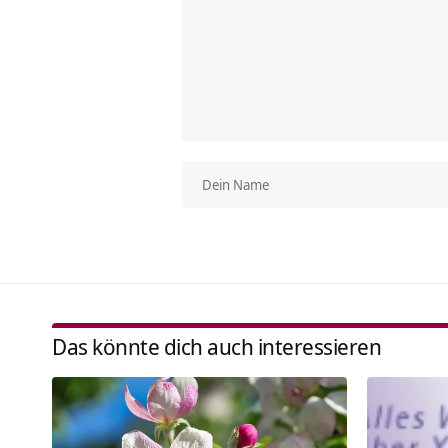
Das könnte dich auch interessieren