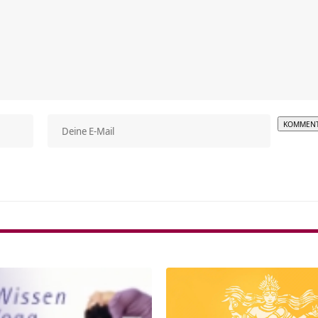
Alterna