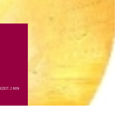
EZEIT: 2 MIN