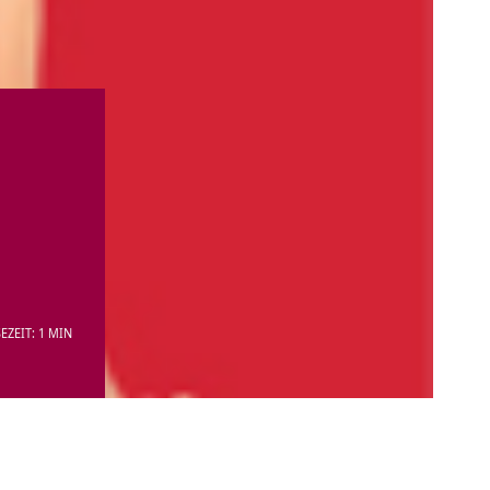
EZEIT: 1 MIN