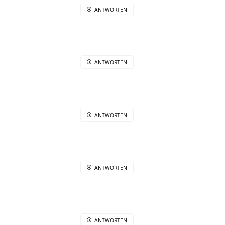
ANTWORTEN
ANTWORTEN
ANTWORTEN
ANTWORTEN
ANTWORTEN