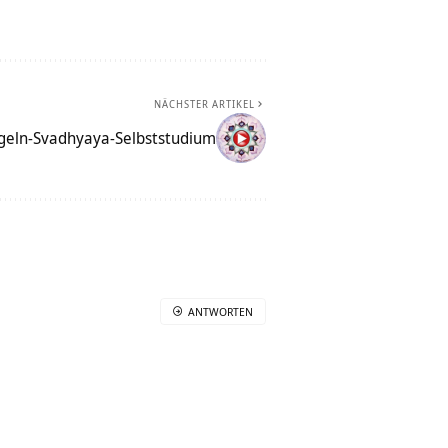
NÄCHSTER ARTIKEL
eln-Svadhyaya-Selbststudium
ANTWORTEN