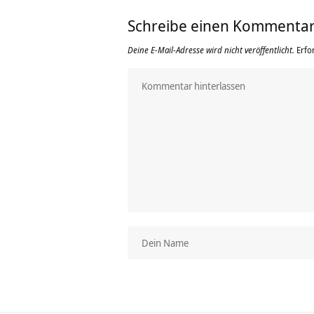
Schreibe einen Kommenta
Deine E-Mail-Adresse wird nicht veröffentlicht.
Erfo