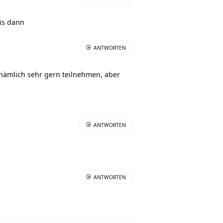
is dann
ANTWORTEN
 nämlich sehr gern teilnehmen, aber
ANTWORTEN
ANTWORTEN