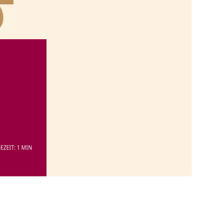
EZEIT: 1 MIN