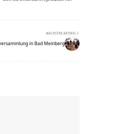
NÄCHSTER ARTIKEL
versammlung in Bad Meinberg