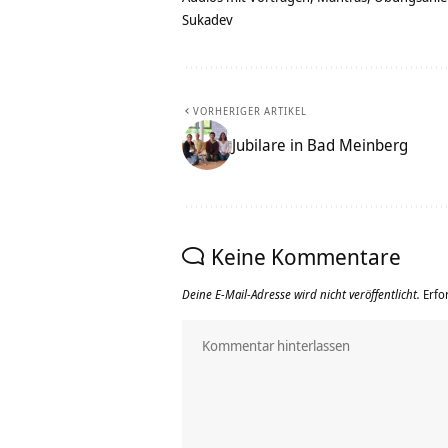
Sukadev
VORHERIGER ARTIKEL
Jubilare in Bad Meinberg
Keine Kommentare
Deine E-Mail-Adresse wird nicht veröffentlicht.
Erfo