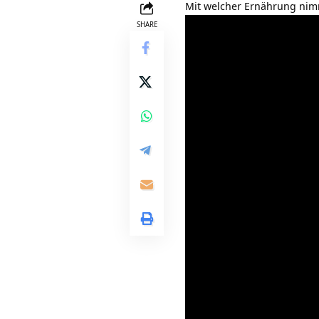
Mit welcher Ernährung ni
SHARE