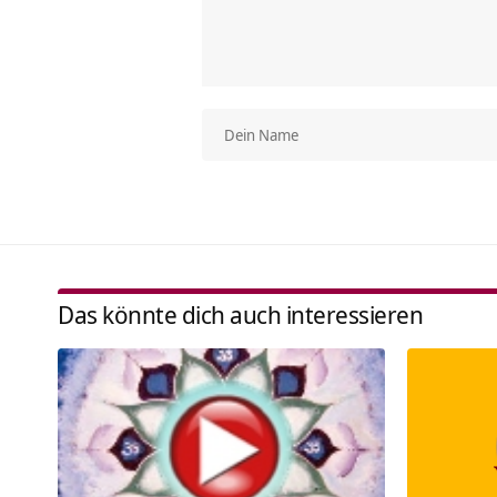
Das könnte dich auch interessieren