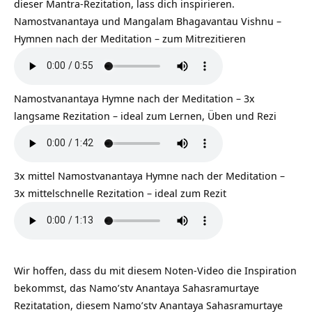
dieser Mantra-Rezitation, lass dich inspirieren.
Namostvanantaya und Mangalam Bhagavantau Vishnu –
Hymnen nach der Meditation – zum Mitrezitieren
Namostvanantaya Hymne nach der Meditation – 3x
langsame Rezitation – ideal zum Lernen, Üben und Rezi
3x mittel Namostvanantaya Hymne nach der Meditation –
3x mittelschnelle Rezitation – ideal zum Rezit
Wir hoffen, dass du mit diesem Noten-Video die Inspiration
bekommst, das Namo’stv Anantaya Sahasramurtaye
Rezitatation, diesem Namo’stv Anantaya Sahasramurtaye