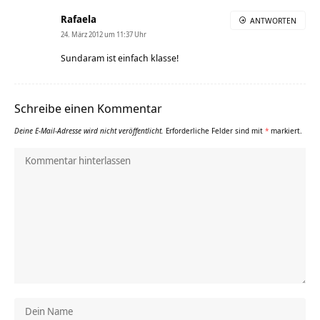
Rafaela
ANTWORTEN
24. März 2012 um 11:37 Uhr
Sundaram ist einfach klasse!
Schreibe einen Kommentar
Deine E-Mail-Adresse wird nicht veröffentlicht.
Erforderliche Felder sind mit
*
markiert.