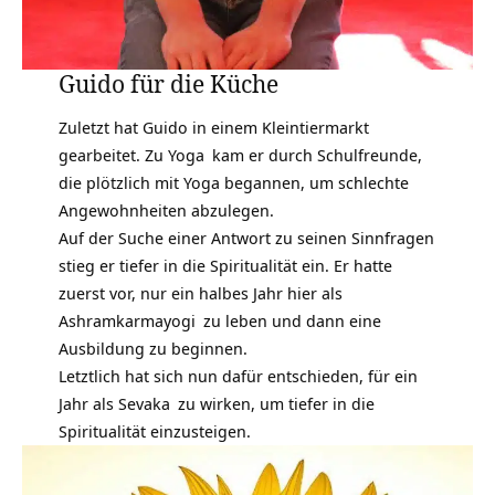
Guido für die Küche
Zuletzt hat Guido in einem Kleintiermarkt
gearbeitet. Zu
Yoga
kam er durch Schulfreunde,
die plötzlich mit Yoga begannen, um schlechte
Angewohnheiten abzulegen.
Auf der Suche einer Antwort zu seinen Sinnfragen
stieg er tiefer in die Spiritualität ein. Er hatte
zuerst vor, nur ein halbes Jahr hier als
Ashramkarmayogi
zu leben und dann eine
Ausbildung zu beginnen.
Letztlich hat sich nun dafür entschieden, für ein
Jahr als
Sevaka
zu wirken, um tiefer in die
Spiritualität einzusteigen.