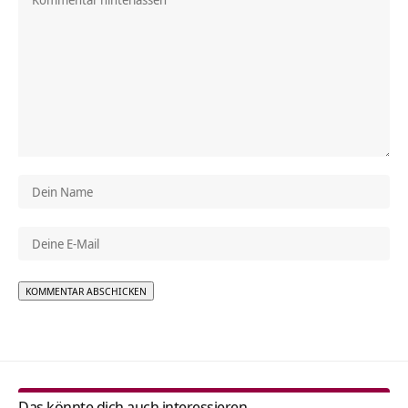
Alternative:
Das könnte dich auch interessieren