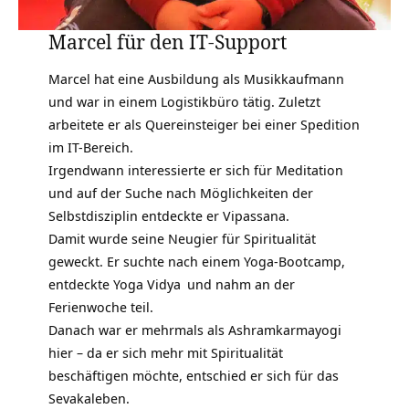
Marcel für den IT-Support
Marcel hat eine Ausbildung als Musikkaufmann
und war in einem Logistikbüro tätig. Zuletzt
arbeitete er als Quereinsteiger bei einer Spedition
im IT-Bereich.
Irgendwann interessierte er sich für
Meditation
und auf der Suche nach Möglichkeiten der
Selbstdisziplin entdeckte er Vipassana.
Damit wurde seine Neugier für Spiritualität
geweckt. Er suchte nach einem Yoga-Bootcamp,
entdeckte
Yoga Vidya
und nahm an der
Ferienwoche teil.
Danach war er mehrmals als
Ashramkarmayogi
hier – da er sich mehr mit Spiritualität
beschäftigen möchte, entschied er sich für das
Sevakaleben.