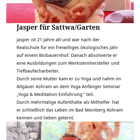
Jasper für Sattwa/Garten
Jasper ist 21 Jahre alt und war nach der
Realschule für ein freiwilliges ökologisches Jahr
auf einem Biobauernhof. Danach absolvierte er
eine Ausbildungen zum Werksteinhersteller und
Tiefbaufacharbeiter.
Durch seine Mutter kam er zu Yoga und nahm im
Allgäuer Ashram an dem Yoga Anfänger Seminar
„
Yoga & Meditation Einführung
“ teil.
Durch mehrmalige Aufenthalte als
Mithelfer
hat
er schließlich das Leben im Bad Meinberg Ashram
kennen und lieben gelernt.