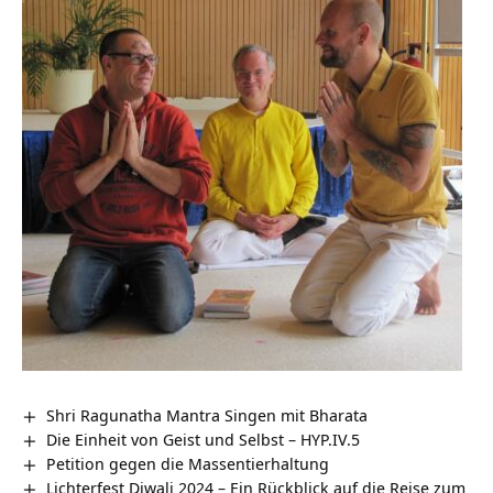
Shri Ragunatha Mantra Singen mit Bharata
Die Einheit von Geist und Selbst – HYP.IV.5
Petition gegen die Massentierhaltung
Lichterfest Diwali 2024 – Ein Rückblick auf die Reise zum