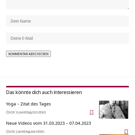
Alternative:
Das könnte dich auch interessieren
Yoga – Zitat des Tages
VOR 16 JAHREN
550 VIEWS
Neue Videos vom 31.03.2023 – 07.04.2023
VOR 3 JAHREN
444 VIEWS