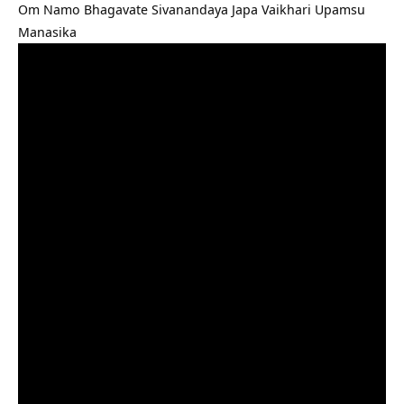
Om Namo Bhagavate Sivanandaya Japa Vaikhari Upamsu
Manasika