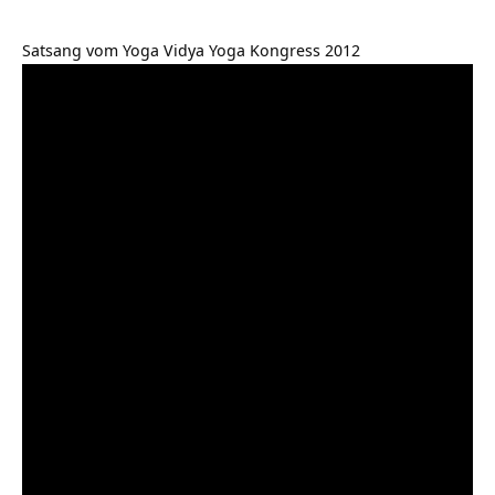
Satsang vom Yoga Vidya Yoga Kongress 2012