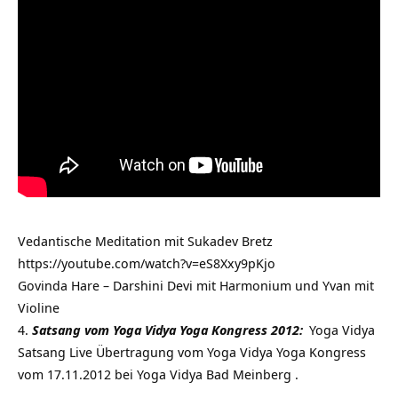
Vedantische Meditation mit Sukadev Bretz
https://youtube.com/watch?v=eS8Xxy9pKjo
Govinda Hare – Darshini Devi mit Harmonium und Yvan mit
Violine
Satsang vom Yoga Vidya Yoga Kongress 2012:
Yoga Vidya
Satsang Live Übertragung vom Yoga Vidya Yoga Kongress
vom 17.11.2012 bei Yoga Vidya Bad Meinberg .