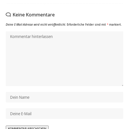
Keine Kommentare
Deine E-Mail-Adresse wird nicht veröffentlicht.
Erforderliche Felder sind mit
*
markiert.