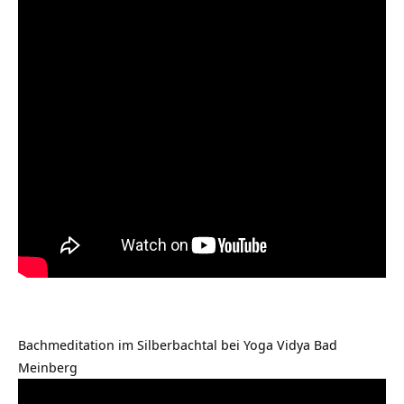
Bachmeditation im Silberbachtal bei Yoga Vidya Bad
Meinberg