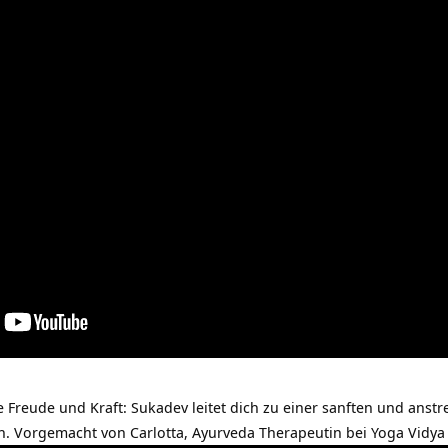
e Freude und Kraft: Sukadev leitet dich zu einer sanften und anst
h. Vorgemacht von Carlotta, Ayurveda Therapeutin bei
Yoga Vidya