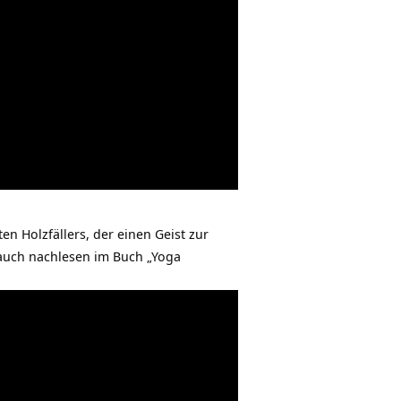
en Holzfällers, der einen Geist zur
auch nachlesen im Buch „Yoga