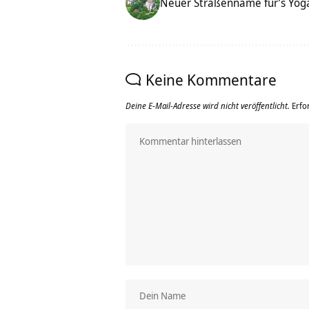
Neuer Straßenname für’s Yog
Keine Kommentare
Deine E-Mail-Adresse wird nicht veröffentlicht.
Erfo