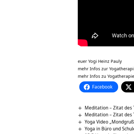
euer Yogi Heinz Pauly
mehr Infos zur Yogatherap
mehr Infos zu Yogatherapi
Facebook
Meditation – Zitat des
Meditation – Zitat des
Yoga Video „Mondgruß
Yoga in Büro und Schul