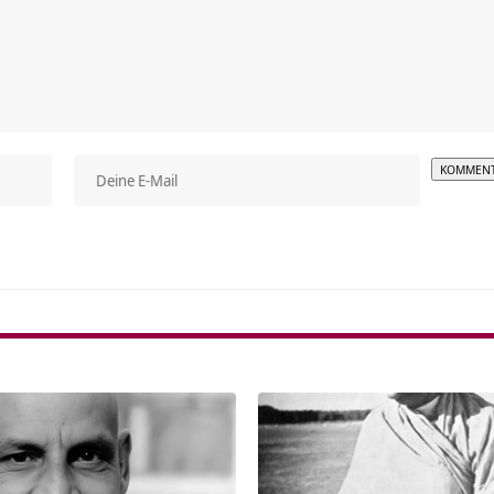
Alterna