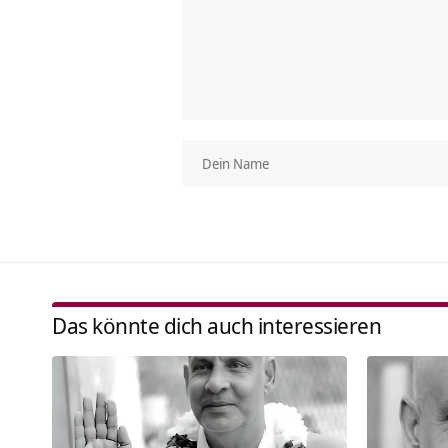
Das könnte dich auch interessieren