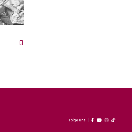
Folge uns