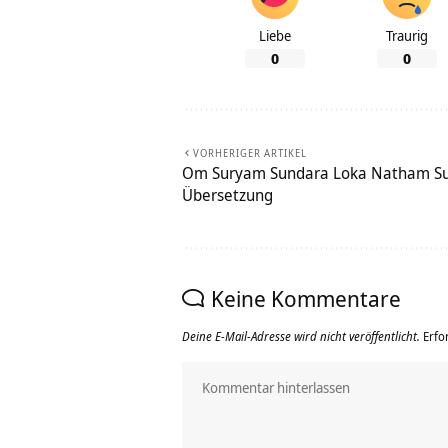
Liebe
Traurig
0
0
VORHERIGER ARTIKEL
Om Suryam Sundara Loka Natham Su
Übersetzung
Keine Kommentare
Deine E-Mail-Adresse wird nicht veröffentlicht.
Erfo