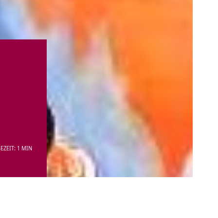
EZEIT: 1 MIN