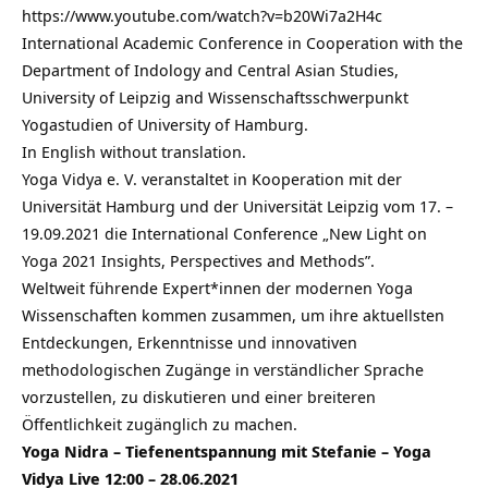
https://www.youtube.com/watch?v=b20Wi7a2H4c
International Academic Conference in Cooperation with the
Department of Indology and Central Asian Studies,
University of Leipzig and Wissenschaftsschwerpunkt
Yogastudien of University of Hamburg.
In English without translation.
Yoga Vidya e. V. veranstaltet in Kooperation mit der
Universität Hamburg und der Universität Leipzig vom 17. –
19.09.2021 die International Conference „New Light on
Yoga 2021 Insights, Perspectives and Methods”.
Weltweit führende Expert*innen der modernen Yoga
Wissenschaften kommen zusammen, um ihre aktuellsten
Entdeckungen, Erkenntnisse und innovativen
methodologischen Zugänge in verständlicher Sprache
vorzustellen, zu diskutieren und einer breiteren
Öffentlichkeit zugänglich zu machen.
Yoga Nidra – Tiefenentspannung mit Stefanie – Yoga
Vidya Live 12:00 – 28.06.2021