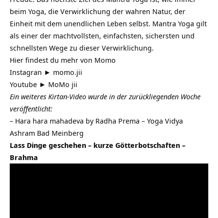
beim Yoga, die Verwirklichung der wahren Natur, der
Einheit mit dem unendlichen Leben selbst. Mantra Yoga gilt
als einer der machtvollsten, einfachsten, sichersten und
schnellsten Wege zu dieser Verwirklichung.
Hier findest du mehr von Momo
Instagran ► momo.jii
Youtube ► MoMo jii
Ein weiteres Kirtan-Video wurde in der zurückliegenden Woche
veröffentlicht:
–
Hara hara mahadeva by Radha Prema – Yoga Vidya
Ashram Bad Meinberg
Lass Dinge geschehen – kurze Götterbotschaften –
Brahma