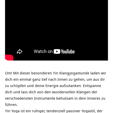
Om! Mit dieser besonderen Yin Klangyogastunde laden wir
dich ein einmal ganz tief nach Innen zu gehen, um aus dir
zu schöpfen und deine Energie aufzutanken. Entspanne
dich und lass dich von den wundervollen Klängen der
verschiedensten Instrumente behutsam in dein Inneres zu
führen.
Yin Yoga ist ein ruhiger, tendenziell passiver Yogastil, der