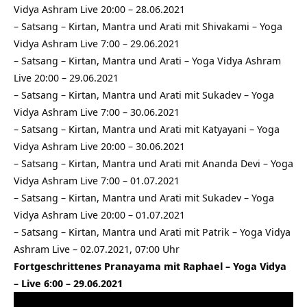
Vidya Ashram Live 20:00 – 28.06.2021
–
Satsang – Kirtan, Mantra und Arati mit Shivakami – Yoga
Vidya Ashram Live 7:00 – 29.06.2021
–
Satsang – Kirtan, Mantra und Arati – Yoga Vidya Ashram
Live 20:00 – 29.06.2021
–
Satsang – Kirtan, Mantra und Arati mit Sukadev – Yoga
Vidya Ashram Live 7:00 – 30.06.2021
–
Satsang – Kirtan, Mantra und Arati mit Katyayani – Yoga
Vidya Ashram Live 20:00 – 30.06.2021
–
Satsang – Kirtan, Mantra und Arati mit Ananda Devi – Yoga
Vidya Ashram Live 7:00 – 01.07.2021
–
Satsang – Kirtan, Mantra und Arati mit Sukadev – Yoga
Vidya Ashram Live 20:00 – 01.07.2021
–
Satsang – Kirtan, Mantra und Arati mit Patrik – Yoga Vidya
Ashram Live – 02.07.2021, 07:00 Uhr
Fortgeschrittenes Pranayama mit Raphael – Yoga Vidya
– Live 6:00 – 29.06.2021