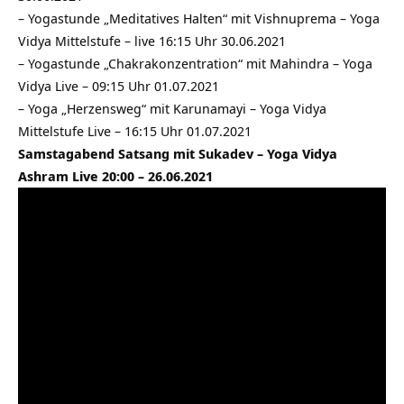
–
Yogastunde „Meditatives Halten“ mit Vishnuprema – Yoga
Vidya Mittelstufe – live 16:15 Uhr 30.06.2021
–
Yogastunde „Chakrakonzentration“ mit Mahindra – Yoga
Vidya Live – 09:15 Uhr 01.07.2021
–
Yoga „Herzensweg“ mit Karunamayi – Yoga Vidya
Mittelstufe Live – 16:15 Uhr 01.07.2021
Samstagabend Satsang mit Sukadev – Yoga Vidya
Ashram Live 20:00 – 26.06.2021