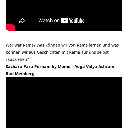
Wer war Rama? Was können wir von Rama lernen und was
können wir aus Geschichten mit
Rama
für uns selbst
rausziehen?
Sachara Para Purnam by Momo – Yoga Vidya Ashram
Bad Meinberg