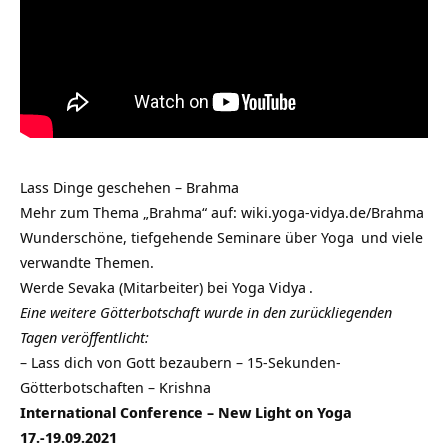
Lass Dinge geschehen – Brahma
Mehr zum Thema „Brahma“ auf:
wiki.yoga-vidya.de/Brahma
Wunderschöne, tiefgehende
Seminare über Yoga
und viele
verwandte Themen.
Werde
Sevaka (Mitarbeiter) bei Yoga Vidya
.
Eine weitere Götterbotschaft wurde in den zurückliegenden
Tagen veröffentlicht:
–
Lass dich von Gott bezaubern – 15-Sekunden-
Götterbotschaften – Krishna
International Conference – New Light on Yoga
17.-19.09.2021