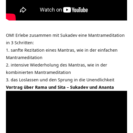
OM! Erlebe zusammen mit Sukadev eine Mantrameditation
in 3 Schritten:
1. sanfte Rezitation eines Mantras, wie in der einfachen
Mantrameditation
2. intensive Wiederholung des Mantras, wie in der
kombinierten Mantrameditation
3. das Loslassen und den Sprung in die Unendlichkeit
Vortrag über Rama und Sita – Sukadev und Ananta