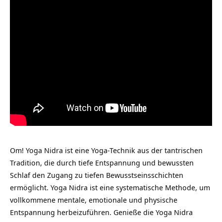
Om! Yoga Nidra ist eine Yoga-Technik aus der tantrischen
Tradition, die durch tiefe Entspannung und bewussten
Schlaf den Zugang zu tiefen Bewusstseinsschichten
ermöglicht. Yoga Nidra ist eine systematische Methode, um
vollkommene mentale, emotionale und physische
Entspannung herbeizuführen. Genieße die Yoga Nidra