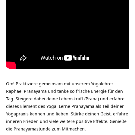
Om! Praktiziere gemeinsam mit unserem Yogalehrer
Raphael Pranayama und tanke so frische Energie für den
Tag. Steigere dabei deine Lebenskraft (Prana) und erfahre
dieses Element des Yoga. Lerne Pranayama als Teil deiner
Yogapraxis kennen und lieben. Stärke deinen Geist, erfahre
inneren Frieden und viele weitere positive Effekte. Genieße
die Pranayamastunde zum Mitmachen.