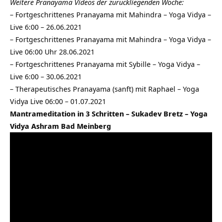
Weitere Pranayama Videos der zurückliegenden Woche:
–
Fortgeschrittenes Pranayama mit Mahindra – Yoga Vidya –
Live 6:00 – 26.06.2021
–
Fortgeschrittenes Pranayama mit Mahindra – Yoga Vidya –
Live 06:00 Uhr 28.06.2021
–
Fortgeschrittenes Pranayama mit Sybille – Yoga Vidya –
Live 6:00 – 30.06.2021
–
Therapeutisches Pranayama (sanft) mit Raphael – Yoga
Vidya Live 06:00 – 01.07.2021
Mantrameditation in 3 Schritten – Sukadev Bretz – Yoga
Vidya Ashram Bad Meinberg