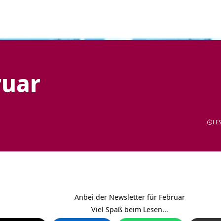
ruar
LES
Anbei der Newsletter für Februar
Viel Spaß beim Lesen…