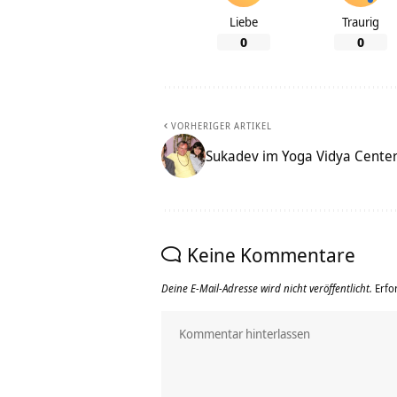
Liebe
Traurig
0
0
VORHERIGER ARTIKEL
Sukadev im Yoga Vidya Cente
Keine Kommentare
Deine E-Mail-Adresse wird nicht veröffentlicht.
Erfo