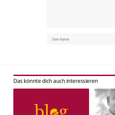
Das könnte dich auch interessieren