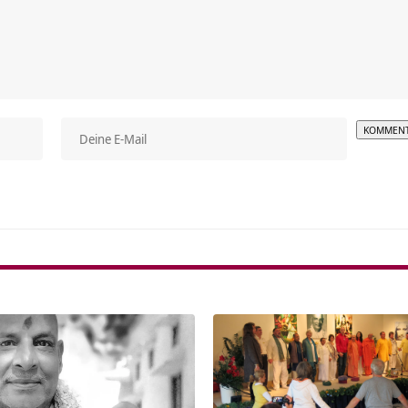
Alterna