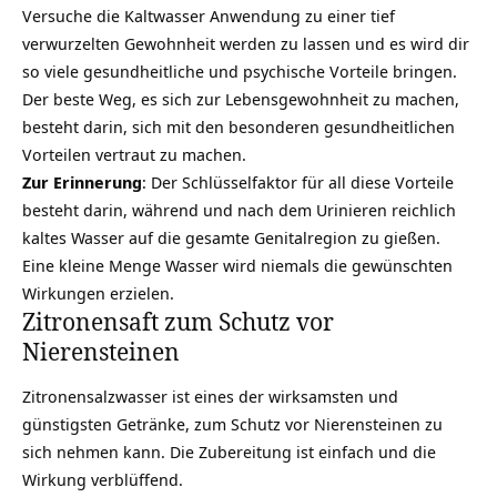
Versuche die Kaltwasser Anwendung zu einer tief
verwurzelten Gewohnheit werden zu lassen und es wird dir
so viele gesundheitliche und psychische Vorteile bringen.
Der beste Weg, es sich zur Lebensgewohnheit zu machen,
besteht darin, sich mit den besonderen gesundheitlichen
Vorteilen vertraut zu machen.
Zur Erinnerung
: Der Schlüsselfaktor für all diese Vorteile
besteht darin, während und nach dem Urinieren reichlich
kaltes Wasser auf die gesamte Genitalregion zu gießen.
Eine kleine Menge Wasser wird niemals die gewünschten
Wirkungen erzielen.
Zitronensaft zum Schutz vor
Nierensteinen
Zitronensalzwasser ist eines der wirksamsten und
günstigsten Getränke, zum Schutz vor Nierensteinen zu
sich nehmen kann. Die Zubereitung ist einfach und die
Wirkung verblüffend.