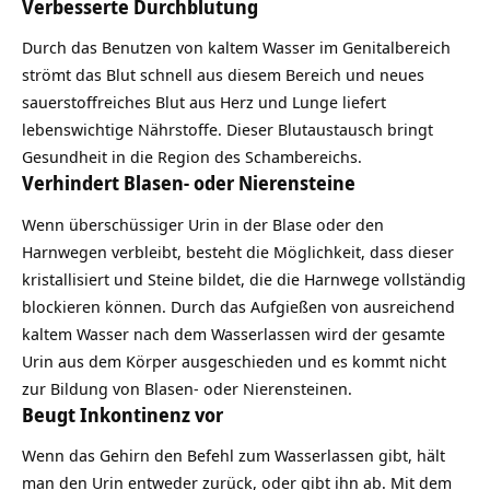
Verbesserte Durchblutung
Durch das Benutzen von kaltem Wasser im Genitalbereich
strömt das Blut schnell aus diesem Bereich und neues
sauerstoffreiches Blut aus Herz und Lunge liefert
lebenswichtige Nährstoffe. Dieser Blutaustausch bringt
Gesundheit in die Region des Schambereichs.
Verhindert Blasen- oder Nierensteine
Wenn überschüssiger Urin in der Blase oder den
Harnwegen verbleibt, besteht die Möglichkeit, dass dieser
kristallisiert und Steine ​​bildet, die die Harnwege vollständig
blockieren können. Durch das Aufgießen von ausreichend
kaltem Wasser nach dem Wasserlassen wird der gesamte
Urin aus dem Körper ausgeschieden und es kommt nicht
zur Bildung von Blasen- oder Nierensteinen.
Beugt Inkontinenz vor
Wenn das Gehirn den Befehl zum Wasserlassen gibt, hält
man den Urin entweder zurück, oder gibt ihn ab. Mit dem