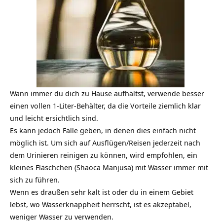
Wann immer du dich zu Hause aufhältst, verwende besser
einen vollen 1-Liter-Behälter, da die Vorteile ziemlich klar
und leicht ersichtlich sind.
Es kann jedoch Fälle geben, in denen dies einfach nicht
möglich ist. Um sich auf Ausflügen/Reisen jederzeit nach
dem Urinieren reinigen zu können, wird empfohlen, ein
kleines Fläschchen (Shaoca Manjusa) mit Wasser immer mit
sich zu führen.
Wenn es draußen sehr kalt ist oder du in einem Gebiet
lebst, wo Wasserknappheit herrscht, ist es akzeptabel,
weniger Wasser zu verwenden.