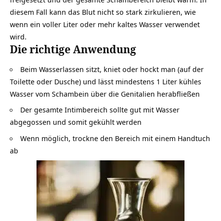
diesem Fall kann das Blut nicht so stark zirkulieren, wie
wenn ein voller Liter oder mehr kaltes Wasser verwendet
wird.
Die richtige Anwendung
Beim Wasserlassen sitzt, kniet oder hockt man (auf der
Toilette oder Dusche) und lässt mindestens 1 Liter kühles
Wasser vom Schambein über die Genitalien herabfließen
Der gesamte Intimbereich sollte gut mit Wasser
abgegossen und somit gekühlt werden
Wenn möglich, trockne den Bereich mit einem Handtuch
ab