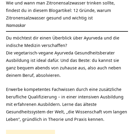
Wie und wann man Zitronensalzwasser trinken sollte,
findest du in diesem Blogartikel:
12 Gründe, warum
Zitronensalzwasser gesund und wichtig ist
Namaskar
Du möchtest dir einen Überblick über Ayurveda und die
indische Medizin verschaffen?
Die vegetarisch-vegane Ayurveda Gesundheitsberater
Ausbildung ist ideal dafür. Und das Beste: du kannst sie
ganz bequem abends von zuhause aus, also auch neben
deinem Beruf, absolvieren.
Erwerbe kompetentes Fachwissen durch eine zusätzliche
berufliche Qualifizierung – in einer intensiven Ausbildung
mit erfahrenen Ausbildern. Lerne das älteste
Gesundheitssystem der Welt, „die Wissenschaft vom langen
Leben“, gründlich in Theorie und Praxis kennen.