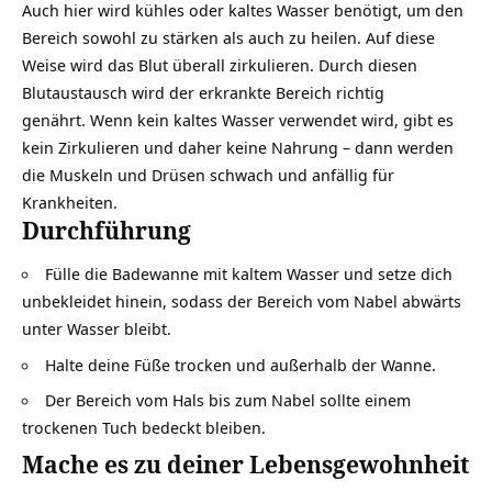
Auch hier wird kühles oder kaltes Wasser benötigt, um den
Bereich sowohl zu stärken als auch zu heilen. Auf diese
Weise wird das Blut überall zirkulieren. Durch diesen
Blutaustausch wird der erkrankte Bereich richtig
genährt. Wenn kein kaltes Wasser verwendet wird, gibt es
kein Zirkulieren und daher keine Nahrung – dann werden
die Muskeln und Drüsen schwach und anfällig für
Krankheiten.
Durchführung
Fülle die Badewanne mit kaltem Wasser und setze dich
unbekleidet hinein, sodass der Bereich vom Nabel abwärts
unter Wasser bleibt.
Halte deine Füße trocken und außerhalb der Wanne.
Der Bereich vom Hals bis zum Nabel sollte einem
trockenen Tuch bedeckt bleiben.
Mache es zu deiner Lebensgewohnheit