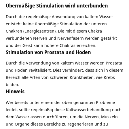
Übermäßige Stimulation wird unterbunden
Durch die regelmäßige Anwendung von kaltem Wasser
entsteht keine übermäßige Stimulation der unteren
Chakren (Energiezentren). Die mit diesem Chakra
verbundenen Nerven und Nervenfasern werden gestärkt
und der Geist kann höhere Chakras erreichen.
Stimulation von Prostata und Hoden
Durch die Verwendung von kaltem Wasser werden Prostata
und Hoden revitalisiert. Dies verhindert, dass sich in diesem
Bereich alle Arten von schweren Krankheiten, wie Krebs
bilden.
Hinweis
Wer bereits unter einem der oben genannten Probleme
leidet, sollte regelmäßig diese Kaltwasserbehandlung nach
dem Wasserlassen durchführen, um die Nerven, Muskeln
und Organe dieses Bereichs zu regenerieren und zu