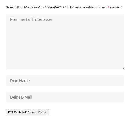
Deine E-Mail-Adresse wird nicht veröffentlicht.
Erforderliche Felder sind mit
*
markiert.
Alternative: