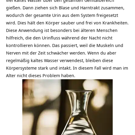
gießen. Dann ziehen sich Blase und Harntrakt zusammen,
wodurch der gesamte Urin aus dem System freigesetzt
wird. Dies hält den Körper sauber und frei von Krankheiten.
Diese Anwendung ist besonders bei älteren Menschen
hilfreich, die den Urinfluss während der Nacht nicht
kontrollieren können. Das passiert, weil die Muskeln und
Nerven mit der Zeit schwächer werden. Wenn du aber
regelmäßig kaltes
Wasser
verwendest, bleiben diese
Körpersysteme stark und intakt. In diesem Fall wird man im
Alter nicht dieses Problem haben.