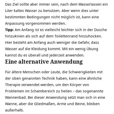
Das Ziel sollte aber immer sein, nach dem Wasserlassen ein
Liter kaltes Wasser zu benutzen. Aber wenn dies unter
bestimmten Bedingungen nicht möglich ist, kann eine
Anpassung vorgenommen werden.
Tipp:
Am Anfang ist es vielleicht leichter sich in der Dusche
hinzuknien als sich auf dem Toilettenrand hinzuhocken.
Hier besteht am Anfang auch weniger die Gefahr, dass
Wasser auf die Kleidung kommt. Mit ein wenig Übung
kannst du es überall und jederzeit anwenden.
Eine alternative Anwendung
Für ältere Menschen oder Leute, die Schwierigkeiten mit
der oben genannten Technik haben, kann eine ähnliche
Therapie verwendet werden, um den Körper von
Problemen im Schambereich zu heilen – das sogenannte
Wannenbad. Bei dieser Anwendung setzt man sich in eine
Wanne, aber die Gliedmaßen, Arme und Beine, bleiben
außerhalb.