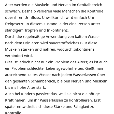
Alter werden die Muskeln und Nerven im Genitalbereich
schwach. Deshalb verlieren viele Menschen die Kontrolle
über ihren Urinfluss. Unwillkürlich wird einfach Urin
freigesetzt. In diesem Zustand leidet eine Person unter
ständigem Tropfen und Inkontinenz.
Durch die regelmäßige Anwendung von kaltem Wasser
nach dem Urinieren wird sauerstoffreiches Blut diese
Muskeln stärken und nähren, wodurch Inkontinenz
verhindert wird.
Dies ist jedoch nicht nur ein Problem des Alters; es ist auch
ein Problem schlechter Lebensgewohnheiten. Gießt man
ausreichend kaltes Wasser nach jedem Wasserlassen über
den gesamten Schambereich, bleiben Nerven und Muskeln
bis ins hohe Alter stark.
Auch bei Kindern passiert das, weil sie nicht die nötige
Kraft haben, um ihr Wasserlassen zu kontrollieren. Erst
später entwickelt sich diese Stärke und Fähigkeit zur
Kontrolle.