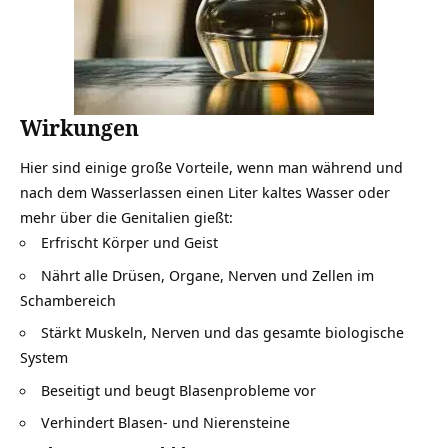
Wirkungen
Hier sind einige große Vorteile, wenn man während und
nach dem Wasserlassen einen Liter kaltes Wasser oder
mehr über die Genitalien gießt:
Erfrischt
Körper und Geist
Nährt alle Drüsen, Organe, Nerven und Zellen im
Schambereich
Stärkt Muskeln, Nerven und das gesamte biologische
System
Beseitigt und beugt Blasenprobleme vor
Verhindert Blasen- und Nierensteine