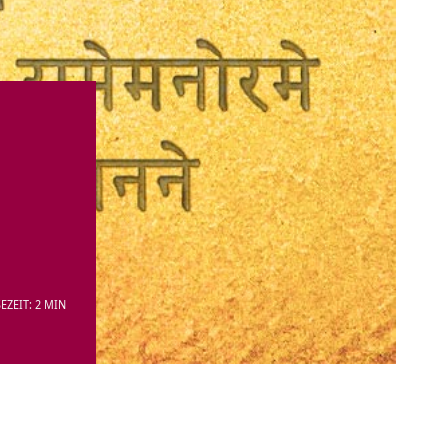
EZEIT: 2 MIN