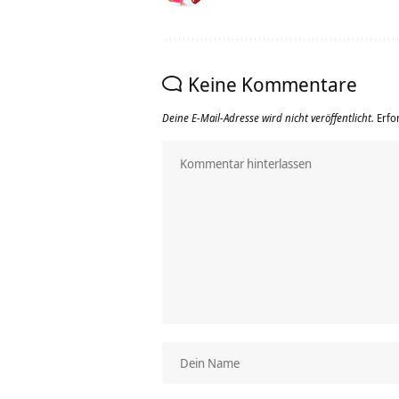
Keine Kommentare
Deine E-Mail-Adresse wird nicht veröffentlicht.
Erfo