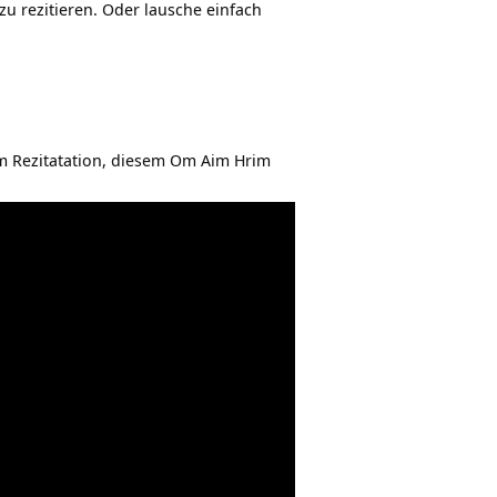
zu rezitieren. Oder lausche einfach
m Rezitatation, diesem Om Aim Hrim