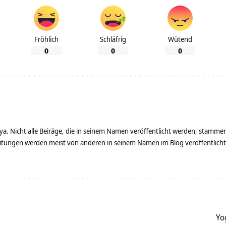
Fröhlich
Schläfrig
Wütend
0
0
0
ya. Nicht alle Beiräge, die in seinem Namen veröffentlicht werden, stamme
tungen werden meist von anderen in seinem Namen im Blog veröffentlicht - 
Yo