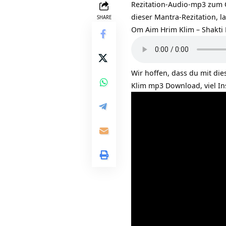
Rezitation-Audio-mp3 zum
dieser Mantra-Rezitation, la
SHARE
Om Aim Hrim Klim – Shakti
Wir hoffen, dass du mit di
Klim mp3 Download, viel I