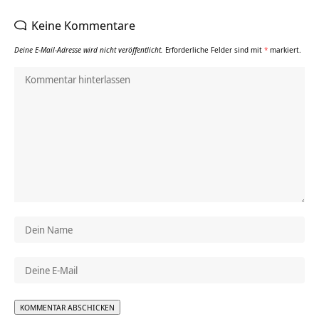
Keine Kommentare
Deine E-Mail-Adresse wird nicht veröffentlicht.
Erforderliche Felder sind mit
*
markiert.