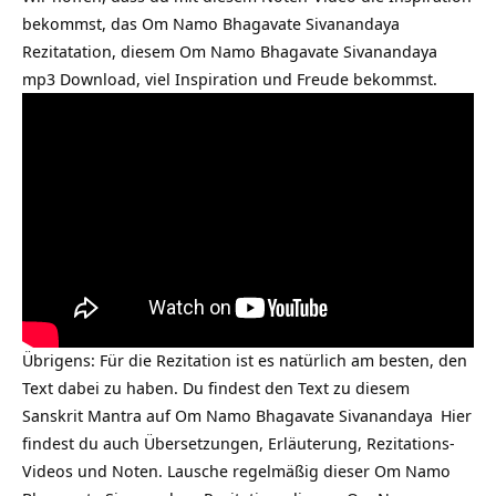
bekommst, das Om Namo Bhagavate Sivanandaya
Rezitatation, diesem Om Namo Bhagavate Sivanandaya
mp3 Download, viel Inspiration und Freude bekommst.
Übrigens: Für die Rezitation ist es natürlich am besten, den
Text dabei zu haben. Du findest den Text zu diesem
Sanskrit Mantra auf
Om Namo Bhagavate Sivanandaya
Hier
findest du auch Übersetzungen, Erläuterung, Rezitations-
Videos und Noten. Lausche regelmäßig dieser Om Namo