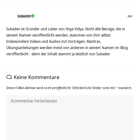
SUKADEV
Sukadev ist Gründer und Leiter von Yoga Vidya. Nicht alle Beiräge, die in
seinem Namen veröffentlicht werden, stammen von ihm selbst.
Insbesondere Videos und Audios mit Vorträgen, Mantras,
Übungsanleitungen werden meist von anderen in seinem Namen im Blog
veröffentlicht - denn der Inhalt stammt ja letztlich von Sukadev
Keine Kommentare
Deine E-Mail-Adresse wird nicht veröffentlicht.
Erforderliche Felder sind mit
*
markiert.