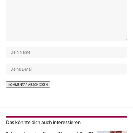
Alternative:
Das könnte dich auch interessieren