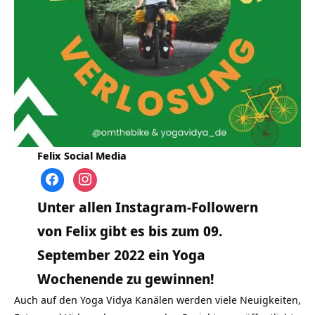
Felix Social Media
Unter allen Instagram-Followern
von Felix gibt es bis zum 09.
September 2022 ein Yoga
Wochenende zu gewinnen!
Auch auf den Yoga Vidya Kanälen werden viele Neuigkeiten,