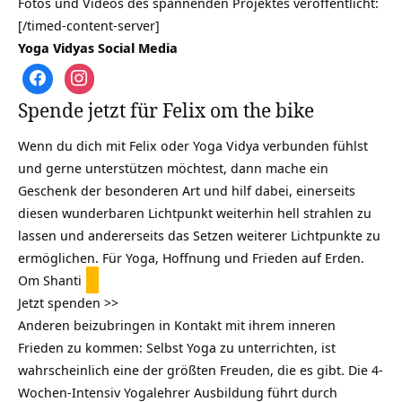
Fotos und Videos des spannenden Projektes veröffentlicht:
[/timed-content-server]
Yoga Vidyas Social Media
Spende jetzt für Felix om the bike
Wenn du dich mit Felix oder Yoga Vidya verbunden fühlst
und gerne unterstützen möchtest, dann mache ein
Geschenk der besonderen Art und hilf dabei, einerseits
diesen wunderbaren Lichtpunkt weiterhin hell strahlen zu
lassen und andererseits das Setzen weiterer Lichtpunkte zu
ermöglichen. Für Yoga, Hoffnung und Frieden auf Erden.
Om Shanti
Jetzt spenden >>
Anderen beizubringen in Kontakt mit ihrem inneren
Frieden zu kommen: Selbst Yoga zu unterrichten, ist
wahrscheinlich eine der größten Freuden, die es gibt. Die 4-
Wochen-Intensiv Yogalehrer Ausbildung führt durch