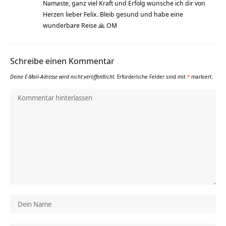
Namaste, ganz viel Kraft und Erfolg wünsche ich dir von
Herzen lieber Felix. Bleib gesund und habe eine
wunderbare Reise 🙏 OM
Schreibe einen Kommentar
Deine E-Mail-Adresse wird nicht veröffentlicht.
Erforderliche Felder sind mit
*
markiert.