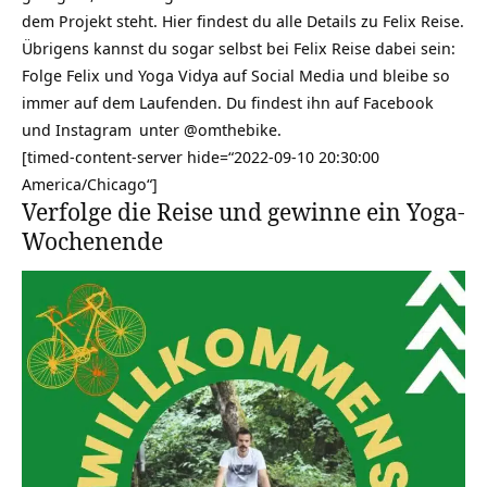
dem Projekt steht. Hier findest du alle
Details zu Felix Reise
.
Übrigens kannst du sogar selbst bei Felix Reise dabei sein:
Folge Felix und Yoga Vidya auf Social Media und bleibe so
immer auf dem Laufenden. Du findest ihn auf
Facebook
und
Instagram
unter @omthebike.
[timed-content-server hide=“2022-09-10 20:30:00
America/Chicago“]
Verfolge die Reise und gewinne ein Yoga-
Wochenende